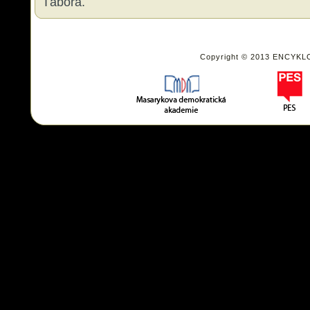
Tábora.
Copyright © 2013 ENCYKL