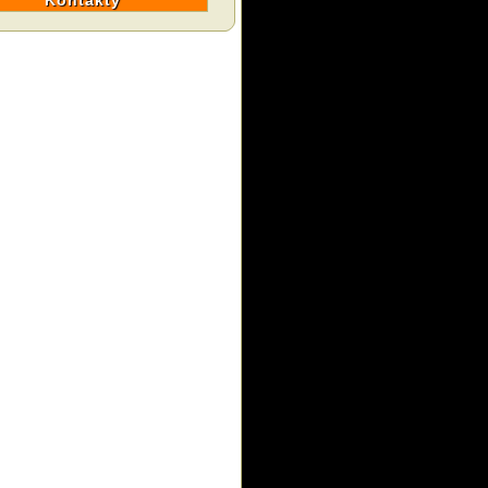
Kontakty