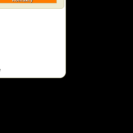
Kontakty