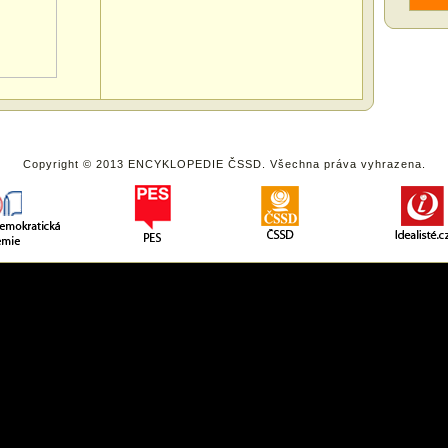
Copyright © 2013 ENCYKLOPEDIE ČSSD. Všechna práva vyhrazena.