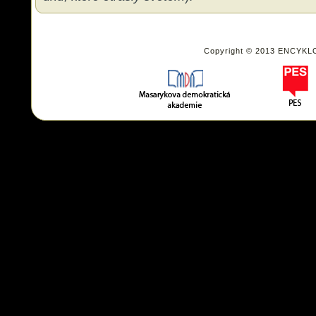
Copyright © 2013 ENCYKL