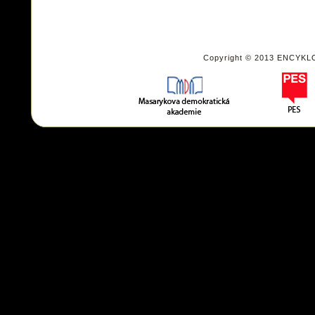
Copyright © 2013 ENCYKL