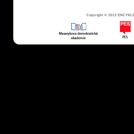
Copyright © 2013 ENCYKL