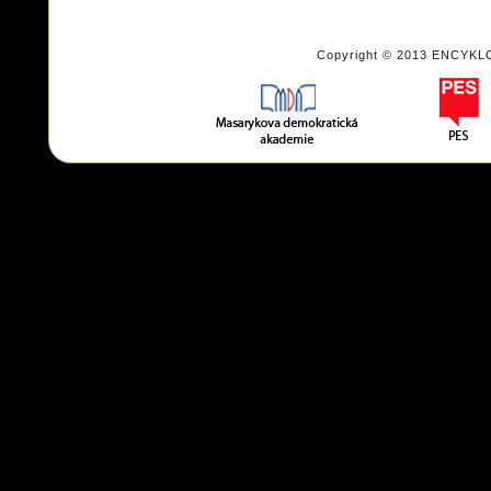
Copyright © 2013 ENCYKL