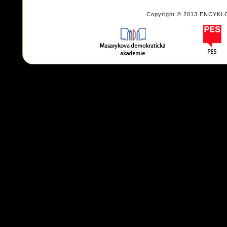
Copyright © 2013 ENCYKL