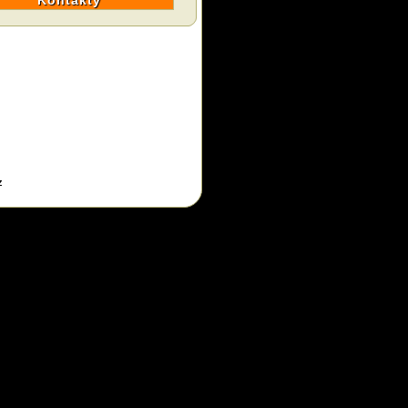
Kontakty