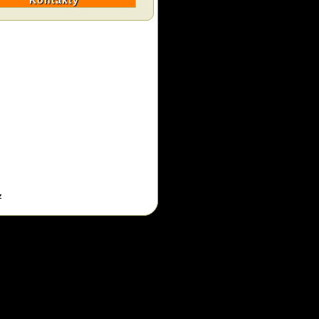
Kontakty